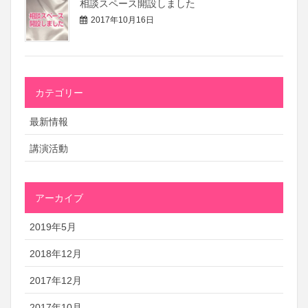
相談スペース開設しました
2017年10月16日
カテゴリー
最新情報
講演活動
アーカイブ
2019年5月
2018年12月
2017年12月
2017年10月