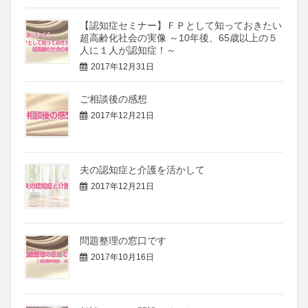
【認知症セミナー】ＦＰとして知っておきたい
超高齢化社会の実像 ～10年後、65歳以上の５
人に１人が認知症！～
2017年12月31日
ご相談後の感想
2017年12月21日
夫の認知症と介護を活かして
2017年12月21日
問題整理の窓口です
2017年10月16日