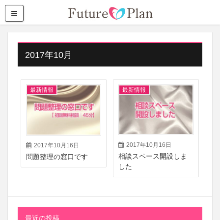
2017年10月
最新情報
最新情報
2017年10月16日
2017年10月16日
相談スペース開設しま
問題整理の窓口です
した
最近の投稿