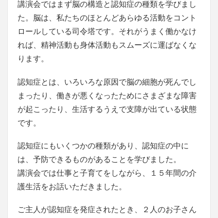
講演会ではまず脳の構造と認知症の種類を学びまし
た。脳は、私たちのほとんどあらゆる活動をコント
ロールしている司令塔です。それがうまく働かなけ
れば、精神活動も身体活動もスムーズに運ばなくな
ります。
認知症とは、いろいろな原因で脳の細胞が死んでし
まったり、働きが悪くなったためにさまざまな障害
が起こったり、生活するうえで支障が出ている状態
です。
認知症にもいくつかの種類があり、認知症の中に
は、予防できるものがあることを学びました。
講演会では仕事と子育てをしながら、１５年間の介
護生活をお話いただきました。
ご主人が認知症を発症されたとき、２人のお子さん