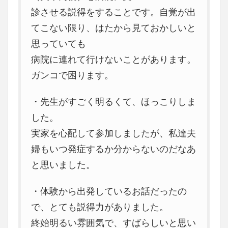
診させる説得をすることです。自覚が出
てこない限り、はたから見ておかしいと
思っていても
病院に連れて行けないことがあります。
ガンコで困ります。
・先生がすごく明るくて、ほっこりしま
した。
実家を心配して参加しましたが、私達夫
婦もいつ発症するか分からないのだなあ
と思いました。
・体験から出発しているお話だったの
で、とても説得力がありました。
終始明るい雰囲気で、すばらしいと思い