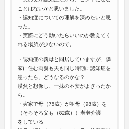
ことはないかと思いました。
・認知症についての理解を深めたいと思
った。
・実際にどう動いたらいいのか教えてく
れる場所が少ないので。
・認知症の義母と同居していますが、隣
家に住む両親も夫も同じ時期に認知症を
患ったら、どうなるのかな？
漠然と想像し、一抹の不安がよぎったか
ら。
・実家で母（75歳）が祖母（98歳）を
（そろそろ父も（82歳））老老介護
をしている。