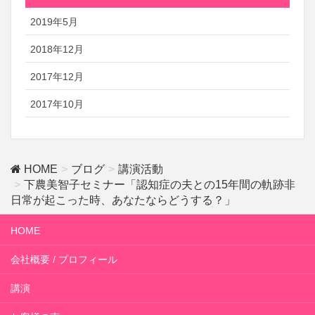
2019年5月
2018年12月
2017年12月
2017年10月
HOME
ブログ
講演活動
下農美智子セミナー「認知症の夫との15年間の軌跡非
日常が起こった時、あなたならどうする？」
HOME
会社概要 / プロフィール
講演