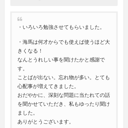
・いろいろ勉強させてもらいました。
・海馬は何才からでも使えば使うほど大
きくなる！
なんとうれしい事を聞けたかと感謝で
す。
ことばが出ない。忘れ物が多い。とても
心配事が増えてきました。
おだやかに、深刻な問題に当たれての話
を聞かせていただき、私もゆったり聞け
ました。
ありがとうございます。