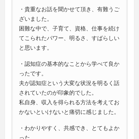
・貴重なお話を聞かせて頂き、有難うご
ざいました。
困難な中で、子育て、資格、仕事を続け
てこられたパワー、明るさ、すばらしい
と思います。
・認知症の基本的なことから学べて良か
ったです。
夫が認知症という大変な状況を明るく話
されていたのが印象的でした。
私自身、収入を得られる方法を考えてお
かないといけないと痛切に感じました。
・わかりやすく、共感でき、とてもよか
った。