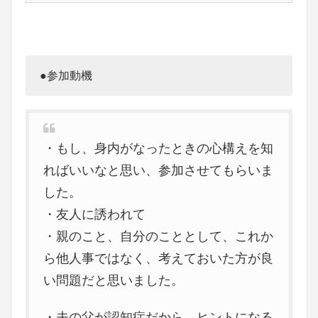
●参加動機
・もし、身内がなったときの心構えを知
ればいいなと思い、参加させてもらいま
した。
・友人に誘われて
・親のこと、自分のこととして、これか
ら他人事ではなく、考えておいた方が良
い問題だと思いました。
・夫の父が認知症だから、ヒントになる