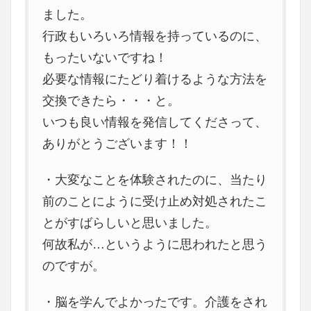
ました。
行政もいろいろ情報を持っているのに、
もったいないですね！
必要な情報にたどり着けるような方法を
交換できたら・・・と。
いつも良い情報を発信してくださって、
ありがとうございます！！
・大変なことを体験されたのに、当たり
前のことにように受け止め対処されたこ
とがすばらしいと思いました。
何故私が…というように思われたと思う
のですが。
・脳を学んでよかったです。介護をされ