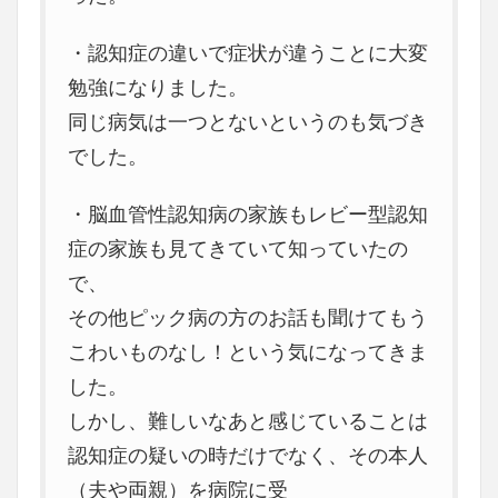
・認知症の違いで症状が違うことに大変
勉強になりました。
同じ病気は一つとないというのも気づき
でした。
・脳血管性認知病の家族もレビー型認知
症の家族も見てきていて知っていたの
で、
その他ピック病の方のお話も聞けてもう
こわいものなし！という気になってきま
した。
しかし、難しいなあと感じていることは
認知症の疑いの時だけでなく、その本人
（夫や両親）を病院に受