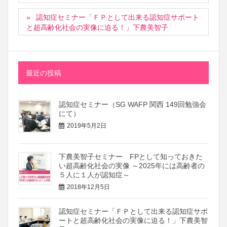
認知症セミナー「ＦＰとして出来る認知症サポート
と超高齢化社会の実像に迫る！」下農美智子
最近の投稿
認知症セミナー（SG WAFP 関西 149回勉強会
にて）
2019年5月2日
下農美智子セミナー FPとして知っておきた
い超高齢化社会の実像 ～2025年には高齢者の
５人に１人が認知症～
2018年12月5日
認知症セミナー「ＦＰとして出来る認知症サポ
ートと超高齢化社会の実像に迫る！」下農美智