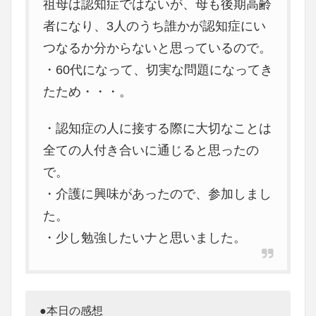
祖母は認知症ではないが、母も後期高齢
者になり、3人のうち誰かが認知症にい
つなるか分からないと思っているので。
・60代になって、切実な問題になってき
たため・・・。
・認知症の人に接する際に大切なことは
全ての人付き合いに通じると思ったの
で。
・介護に興味があったので、参加しまし
た。
・少し勉強したいナと思いました。
●本日の感想