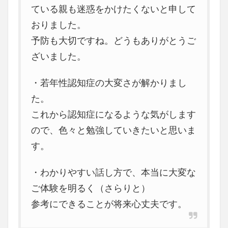
ている親も迷惑をかけたくないと申して
おりました。
予防も大切ですね。どうもありがとうご
ざいました。
・若年性認知症の大変さが解かりまし
た。
これから認知症になるような気がします
ので、色々と勉強していきたいと思いま
す。
・わかりやすい話し方で、本当に大変な
ご体験を明るく（さらりと）
参考にできることが将来心丈夫です。