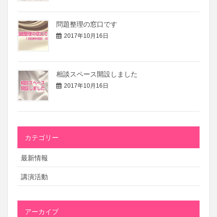
問題整理の窓口です
2017年10月16日
相談スペース開設しました
2017年10月16日
カテゴリー
最新情報
講演活動
アーカイブ