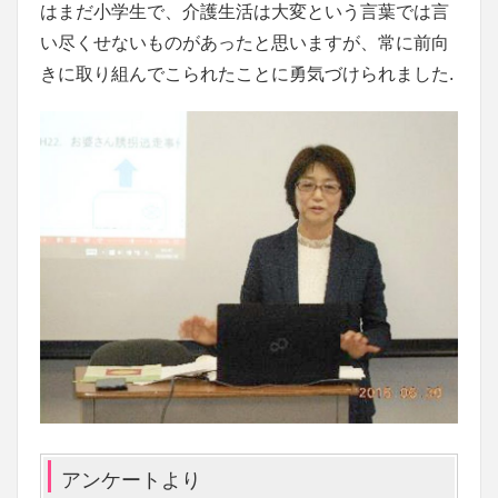
はまだ小学生で、介護生活は大変という言葉では言
い尽くせないものがあったと思いますが、常に前向
きに取り組んでこられたことに勇気づけられました.
アンケートより