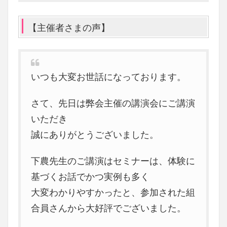
【主催者さまの声】
いつも大変お世話になっております。
さて、先日は弊会主催の講演会にご講演
いただき
誠にありがとうございました。
下農先生のご講演はセミナーは、体験に
基づくお話でかつ実例も多く
大変わかりやすかったと、参加された組
合員さんから大好評でございました。