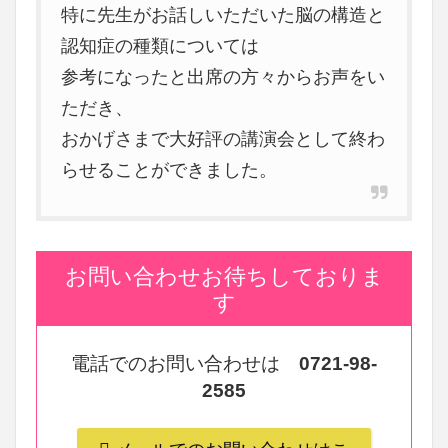
特に先生がお話しいただいた脳の構造と
認知症の種類については
参考になったと出席の方々からお声をい
ただき、
おかげさまで大好評の講演会として終わ
らせることができました。
お問い合わせお待ちしておりま
す
電話でのお問い合わせは
0721-98-
2585